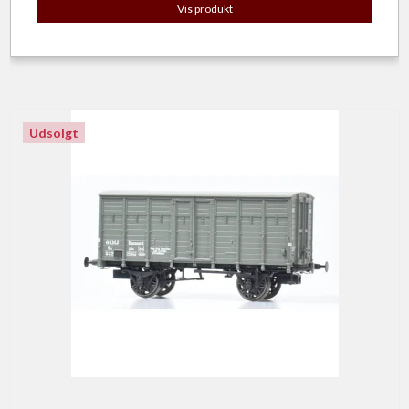
Vis produkt
Udsolgt