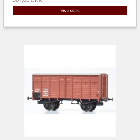
Vis produkt