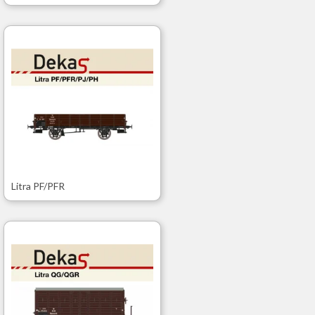
Litra PF/PFR