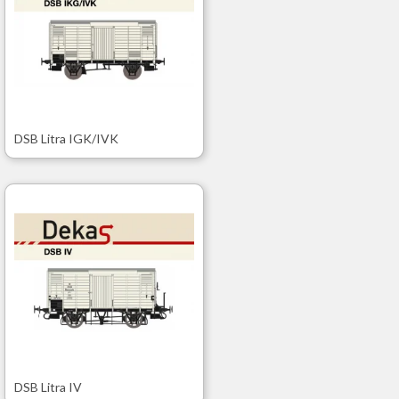
DSB Litra IGK/IVK
DSB Litra IV