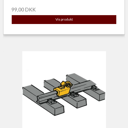
99,00 DKK
Vis produkt