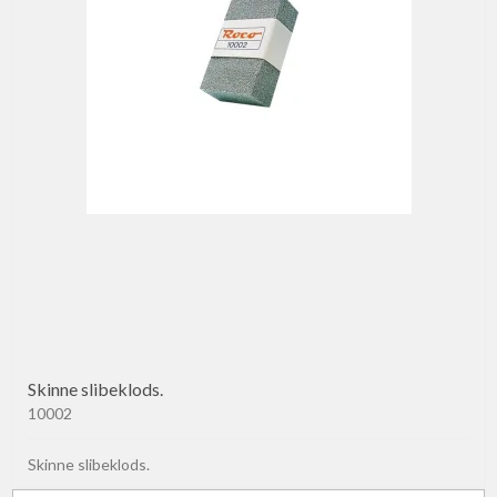
Skinne slibeklods.
10002
Skinne slibeklods.