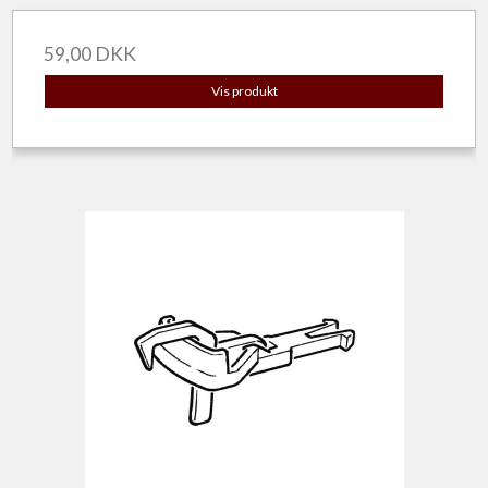
59,00 DKK
Vis produkt