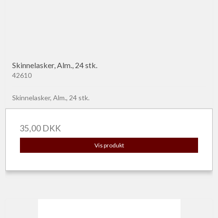
Skinnelasker, Alm., 24 stk.
42610
Skinnelasker, Alm., 24 stk.
35,00 DKK
Vis produkt