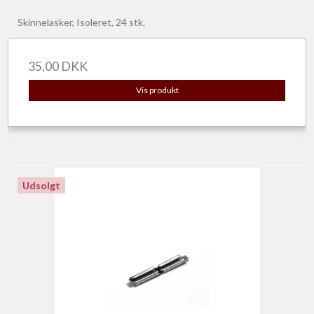
Skinnelasker, Isoleret, 24 stk.
35,00 DKK
Vis produkt
Udsolgt