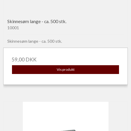
Skinnesøm lange - ca. 500 stk.
10001
Skinnesøm lange - ca. 500 stk.
59,00 DKK
Vis produkt