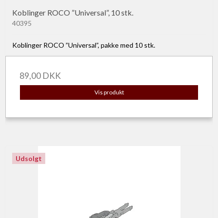
Koblinger ROCO ”Universal”, 10 stk.
40395
Koblinger ROCO ”Universal”, pakke med 10 stk.
89,00 DKK
Vis produkt
Udsolgt