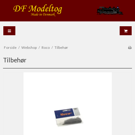
Forside
/
Webshop
/
Roco
/
Tilbehør
Tilbehør