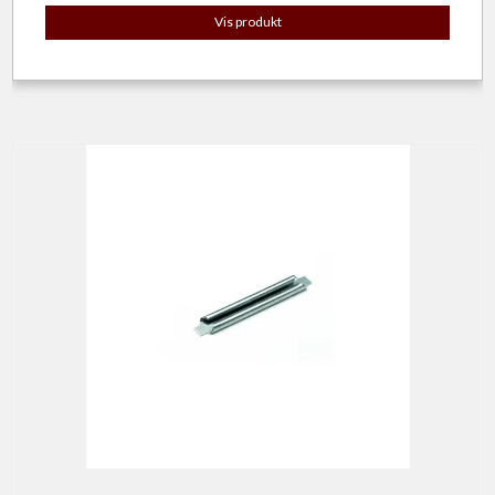
Vis produkt