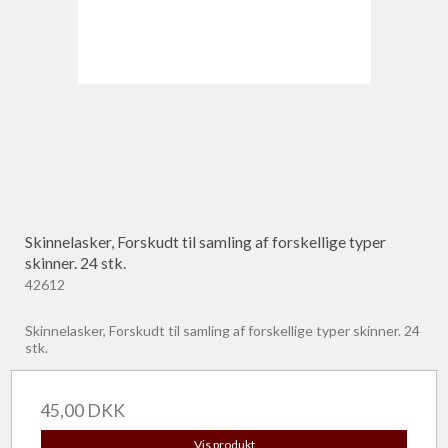
Skinnelasker, Forskudt til samling af forskellige typer
skinner. 24 stk.
42612
Skinnelasker, Forskudt til samling af forskellige typer skinner. 24
stk.
45,00 DKK
Vis produkt