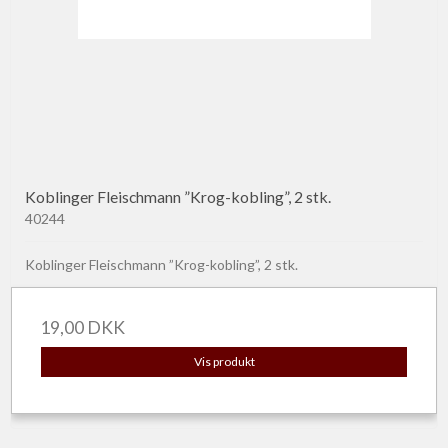
Koblinger Fleischmann ”Krog-kobling”, 2 stk.
40244
Koblinger Fleischmann ”Krog-kobling”, 2 stk.
19,00 DKK
Vis produkt