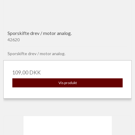
Sporskifte drev / motor analog.
42620
Sporskifte drev / motor analog.
109,00 DKK
Vis produkt