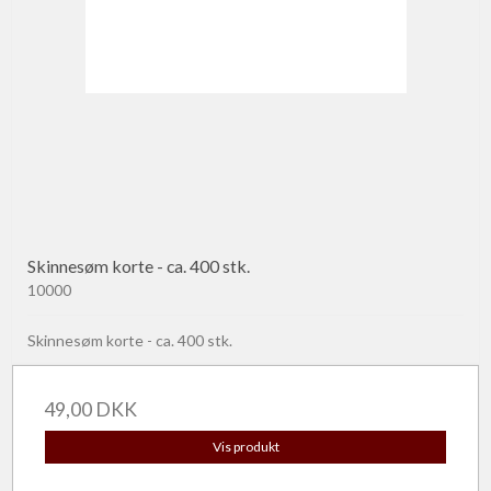
Skinnesøm korte - ca. 400 stk.
10000
Skinnesøm korte - ca. 400 stk.
49,00 DKK
Vis produkt