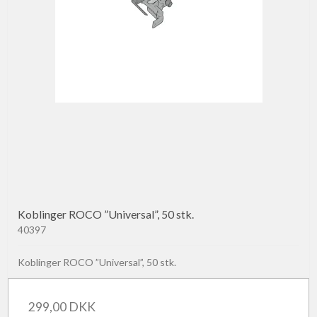
Koblinger ROCO ”Universal”, 50 stk.
40397
Koblinger ROCO ”Universal”, 50 stk.
299,00 DKK