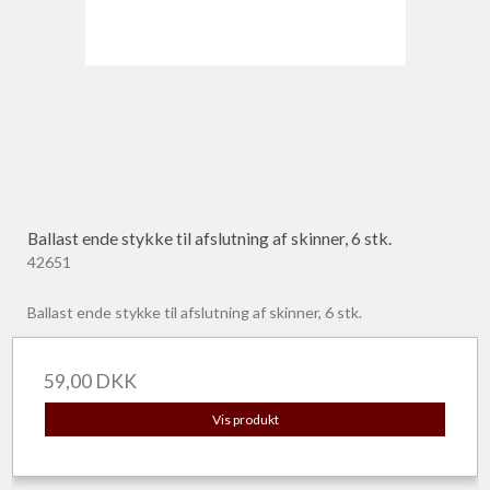
Ballast ende stykke til afslutning af skinner, 6 stk.
42651
Ballast ende stykke til afslutning af skinner, 6 stk.
59,00 DKK
Vis produkt