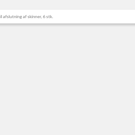
l afslutning af skinner, 6 stk.