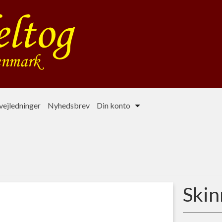
ejledninger
Nyhedsbrev
Din konto
Skin