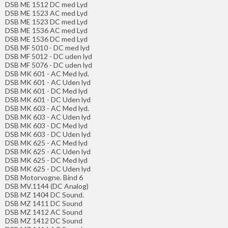
DSB ME 1512 DC med Lyd
DSB ME 1523 AC med Lyd
DSB ME 1523 DC med Lyd
DSB ME 1536 AC med Lyd
DSB ME 1536 DC med Lyd
DSB MF 5010 - DC med lyd
DSB MF 5012 - DC uden lyd
DSB MF 5076 - DC uden lyd
DSB MK 601 - AC Med lyd.
DSB MK 601 - AC Uden lyd
DSB MK 601 - DC Med lyd
DSB MK 601 - DC Uden lyd
DSB MK 603 - AC Med lyd.
DSB MK 603 - AC Uden lyd
DSB MK 603 - DC Med lyd
DSB MK 603 - DC Uden lyd
DSB MK 625 - AC Med lyd
DSB MK 625 - AC Uden lyd
DSB MK 625 - DC Med lyd
DSB MK 625 - DC Uden lyd
DSB Motorvogne. Bind 6
DSB MV.1144 (DC Analog)
DSB MZ 1404 DC Sound.
DSB MZ 1411 DC Sound
DSB MZ 1412 AC Sound
DSB MZ 1412 DC Sound