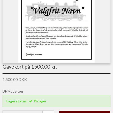
Gavekort på 1500,00 kr.
1.500,00 DKK
DF Modeltog
Lagerstatus:
På lager