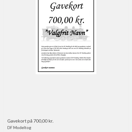
Gavekort på 700,00 kr.
DF Modeltog