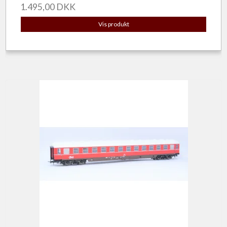
1.495,00 DKK
Vis produkt