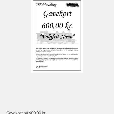
Gavekort på 600,00 kr.