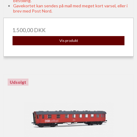
bestilling.
Gavekortet kan sendes på mail med meget kort varsel, eller i
brev med Post Nord.
1.500,00 DKK
Vis produkt
Udsolgt