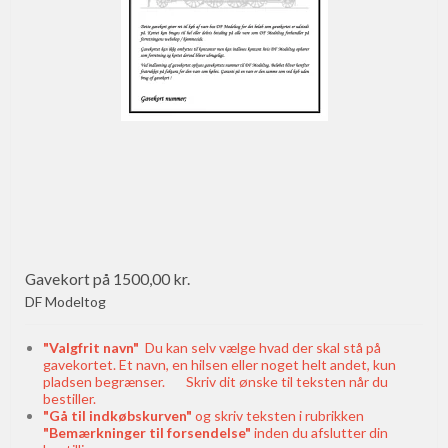
Gavekort på 1500,00 kr.
DF Modeltog
"Valgfrit navn"
Du kan selv vælge hvad der skal stå på
gavekortet. Et navn, en hilsen eller noget helt andet, kun
pladsen begrænser. Skriv dit ønske til teksten når du
bestiller.
"Gå til indkøbskurven"
og skriv teksten i rubrikken
"Bemærkninger til forsendelse"
inden du afslutter din