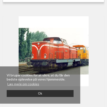
Vi bruger cookies for at sikre, at du får den
bedste oplevelse på vores hjemmeside.
Læs mere om cookies
Ok