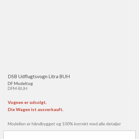
DSB Udflugtsvogn Litra BUH
DF Modeltog
DFM-BUH
Vognen er udsolgt.
Die Wagen ist ausverkauft.
Modellen er håndbygget og 100% korrekt med alle detaljer