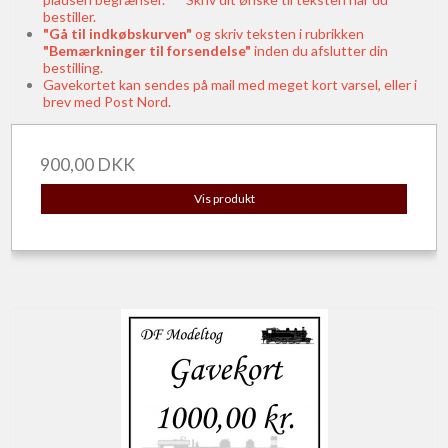
bestiller.
"Gå til indkøbskurven"
og skriv teksten i rubrikken
"Bemærkninger til forsendelse"
inden du afslutter din
bestilling.
Gavekortet kan sendes på mail med meget kort varsel, eller i
brev med Post Nord.
900,00 DKK
Vis produkt