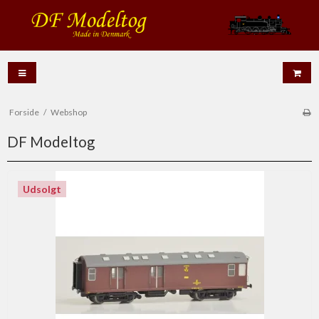
Forside
/
Webshop
DF Modeltog
Udsolgt