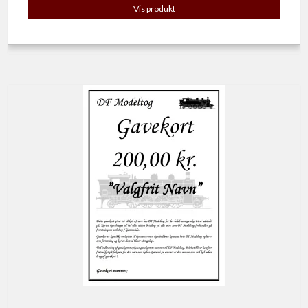
Vis produkt