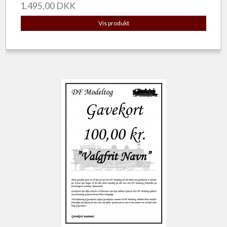
1.495,00 DKK
Vis produkt