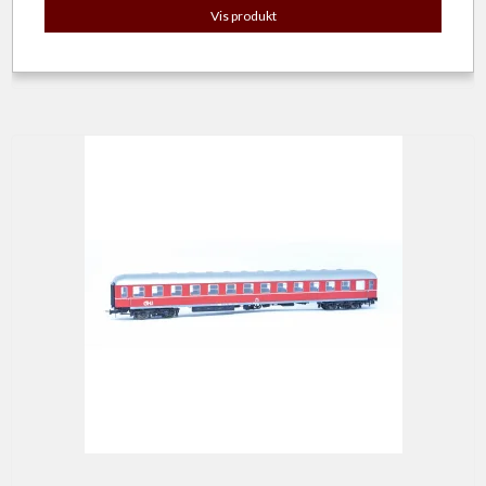
Vis produkt