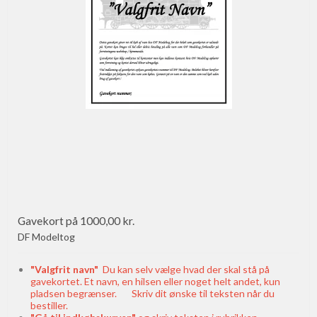
Gavekort på 1000,00 kr.
DF Modeltog
"Valgfrit navn"
Du kan selv vælge hvad der skal stå på
gavekortet. Et navn, en hilsen eller noget helt andet, kun
pladsen begrænser. Skriv dit ønske til teksten når du
bestiller.