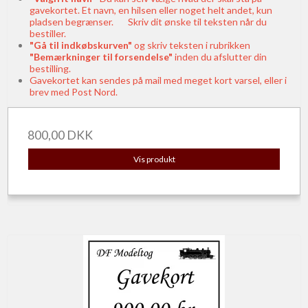
gavekortet. Et navn, en hilsen eller noget helt andet, kun
pladsen begrænser. Skriv dit ønske til teksten når du
bestiller.
"Gå til indkøbskurven"
og skriv teksten i rubrikken
"Bemærkninger til forsendelse"
inden du afslutter din
bestilling.
Gavekortet kan sendes på mail med meget kort varsel, eller i
brev med Post Nord.
800,00 DKK
Vis produkt