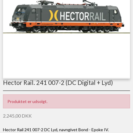
Hector Rail. 241 007-2 (DC Digital + Lyd)
Produktet er udsolgt.
2.245,00 DKK
Hector Rail 241 007-2 DC Lyd, navngivet Bond - Epoke IV.