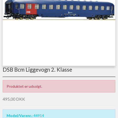
DSB Bcm Liggevogn 2. Klasse
Produktet er udsolgt.
495,00 DKK
Model/Varenr.:
44914