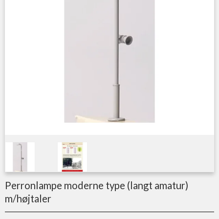
Perronlampe moderne type (langt amatur)
m/højtaler