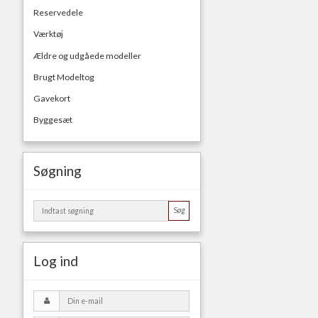
Reservedele
Værktøj
Ældre og udgåede modeller
Brugt Modeltog
Gavekort
Byggesæt
Søgning
Søg
Log ind