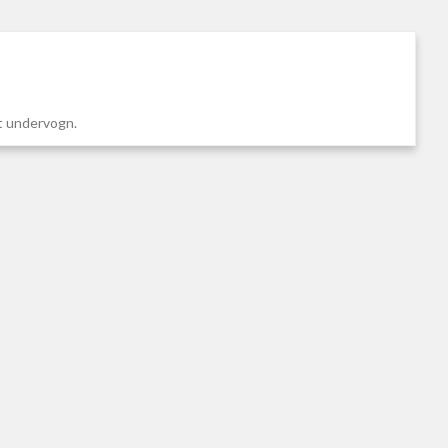
et undervogn.