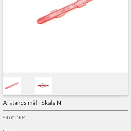
Afstands mål - Skala N
54,00 DKK