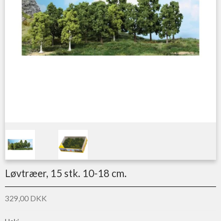
Løvtræer, 15 stk. 10-18 cm.
329,00 DKK