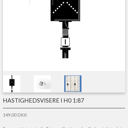
HASTIGHEDSVISERE I H0 1:87
149,00 DKK