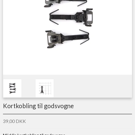
Kortkobling til godsvogne
39,00 DKK