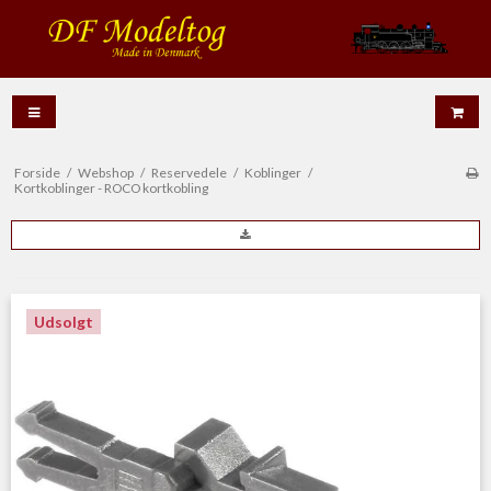
Forside
/
Webshop
/
Reservedele
/
Koblinger
/
Kortkoblinger - ROCO kortkobling
Udsolgt