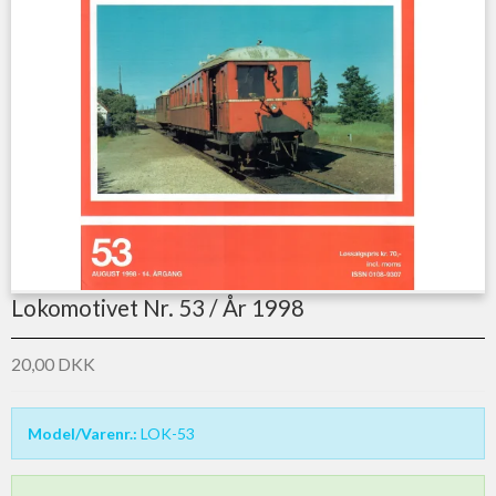
Lokomotivet Nr. 53 / År 1998
20,00 DKK
Model/Varenr.:
LOK-53