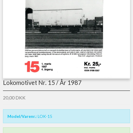
Lokomotivet Nr. 15 / År 1987
20,00 DKK
Model/Varenr.:
LOK-15