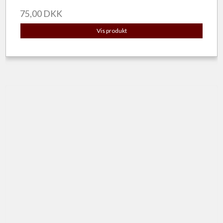
75,00 DKK
Vis produkt