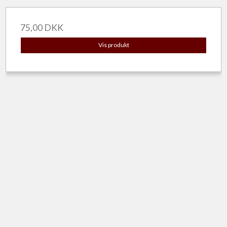
75,00 DKK
Vis produkt